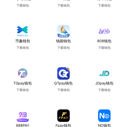
下载钱包
下载钱包
下载钱包
使用教程
使用教程
使用教程
币趣钱包
钱能钱包
808钱包
下载钱包
下载钱包
下载钱包
使用教程
使用教程
使用教程
TGpay钱包
QTpay钱包
JDpay钱包
下载钱包
下载钱包
下载钱包
使用教程
使用教程
使用教程
988PAY
Fpay钱包
NO钱包