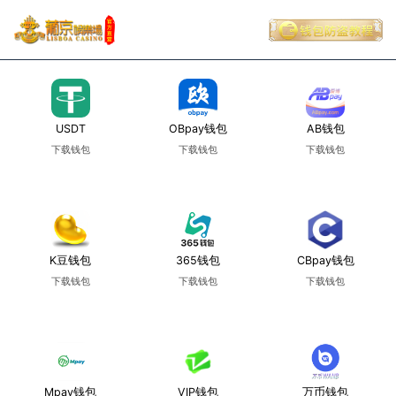
USDT
OBpay钱包
AB钱包
下载钱包
下载钱包
下载钱包
使用教程
使用教程
使用教程
K豆钱包
365钱包
CBpay钱包
下载钱包
下载钱包
下载钱包
使用教程
使用教程
使用教程
Mpay钱包
VIP钱包
万币钱包