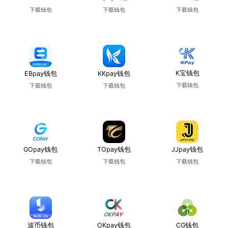
下载钱包
下载钱包
下载钱包
使用教程
使用教程
使用教程
K宝钱包
EBpay钱包
KKpay钱包
下载钱包
下载钱包
下载钱包
使用教程
使用教程
使用教程
GOpay钱包
TOpay钱包
JJpay钱包
下载钱包
下载钱包
下载钱包
使用教程
使用教程
使用教程
波币钱包
OKpay钱包
CG钱包