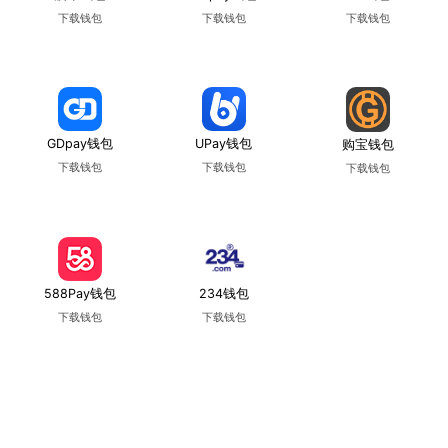
下载钱包
下载钱包
下载钱包
使用教程
使用教程
使用教程
GDpay钱包
UPay钱包
购宝钱包
下载钱包
下载钱包
下载钱包
使用教程
使用教程
使用教程
588Pay钱包
234钱包
下载钱包
下载钱包
使用教程
使用教程
Copyright © 葡京娛樂場 版权所有